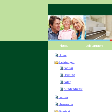
Home
Leistungen
Sanitär
Heizung
Solar
Kundendienst
Partner
Showroom
Kontakt