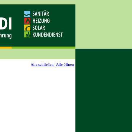
Alle schließen
|
Alle öffnen