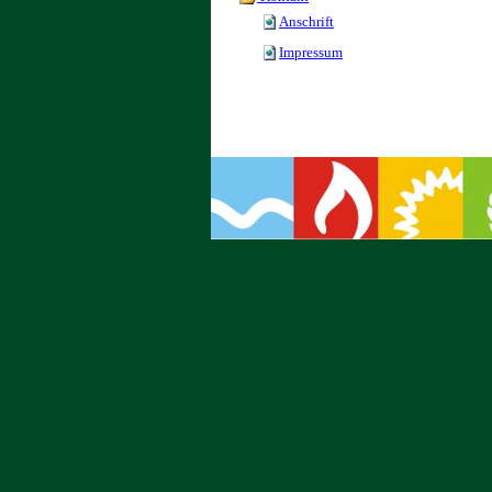
Anschrift
Impressum